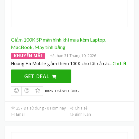
Giảm 100K SP màn hình khi mua kèm Laptop,
MacBook, Máy tính bảng
KHUYẾN MÃI
Hết hạn 31 Tháng 10, 2026
Hoàng Hà Mobile giảm thêm 100K cho tất cả các
...
Chi tiết
GET DEAL
100% THÀNH CÔNG
257 Đã sử dụng - 0 Hôm nay
Chia sẻ
Email
Bình luận