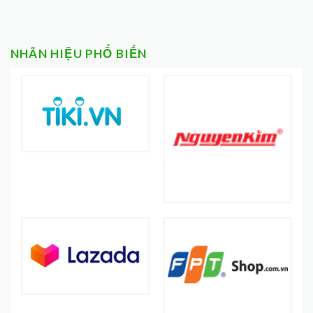
NHÃN HIỆU PHỔ BIẾN