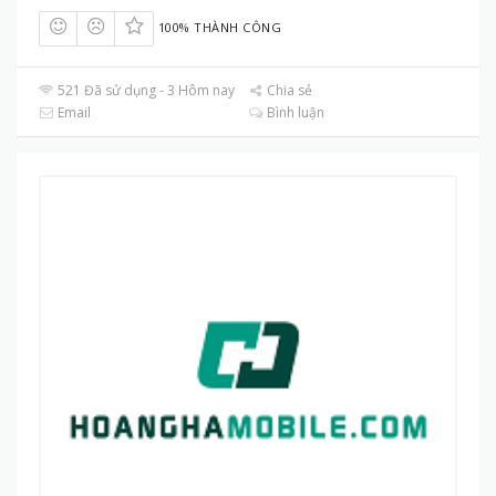
100% THÀNH CÔNG
521 Đã sử dụng - 3 Hôm nay
Chia sẻ
Email
Bình luận