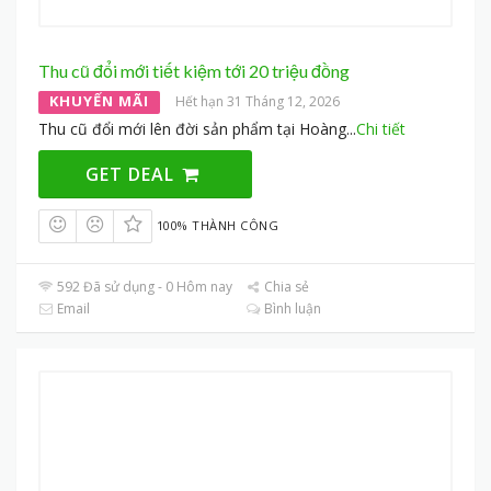
Thu cũ đổi mới tiết kiệm tới 20 triệu đồng
KHUYẾN MÃI
Hết hạn 31 Tháng 12, 2026
Thu cũ đổi mới lên đời sản phẩm tại Hoàng
...
Chi tiết
GET DEAL
100% THÀNH CÔNG
592 Đã sử dụng - 0 Hôm nay
Chia sẻ
Email
Bình luận