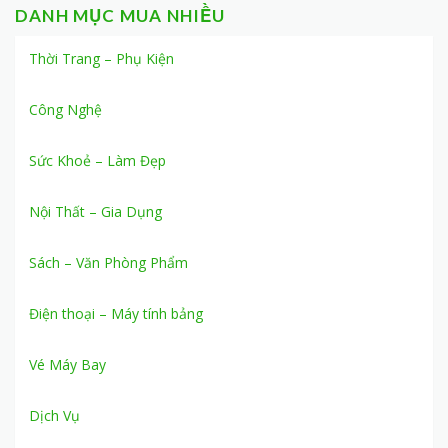
DANH MỤC MUA NHIỀU
Thời Trang – Phụ Kiện
Công Nghệ
Sức Khoẻ – Làm Đẹp
Nội Thất – Gia Dụng
Sách – Văn Phòng Phẩm
Điện thoại – Máy tính bảng
Vé Máy Bay
Dịch Vụ