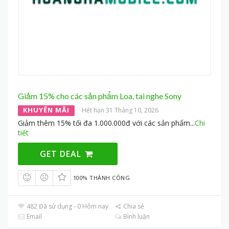
Giảm 15% cho các sản phẩm Loa, tai nghe Sony
KHUYẾN MÃI
Hết hạn 31 Tháng 10, 2026
Giảm thêm 15% tối đa 1.000.000đ với các sản phẩm
...
Chi
tiết
GET DEAL
100% THÀNH CÔNG
482 Đã sử dụng - 0 Hôm nay
Chia sẻ
Email
Bình luận