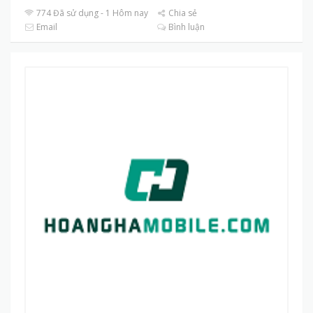
774 Đã sử dụng - 1 Hôm nay
Chia sẻ
Email
Bình luận