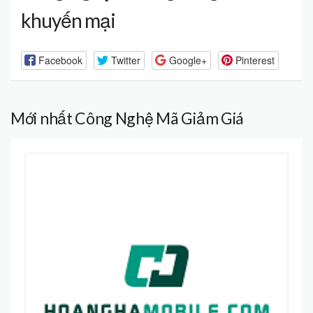
khuyến mại
Facebook
Twitter
Google+
Pinterest
Mới nhất Công Nghệ Mã Giảm Giá