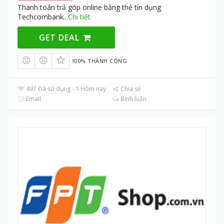
Thanh toán trả góp online bằng thẻ tín dụng
Techcombank
...
Chi tiết
GET DEAL
100% THÀNH CÔNG
497 Đã sử dụng - 1 Hôm nay
Chia sẻ
Email
Bình luận