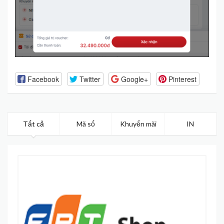
Facebook
Twitter
Google+
Pinterest
Tất cả
Mã số
Khuyến mãi
IN