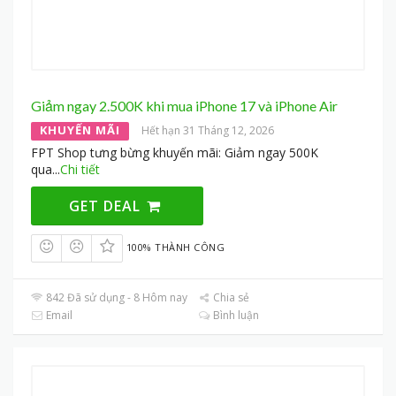
Giảm ngay 2.500K khi mua iPhone 17 và iPhone Air
KHUYẾN MÃI
Hết hạn 31 Tháng 12, 2026
FPT Shop tưng bừng khuyến mãi: Giảm ngay 500K
qua
...
Chi tiết
GET DEAL
100% THÀNH CÔNG
842 Đã sử dụng - 8 Hôm nay
Chia sẻ
Email
Bình luận