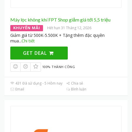
Máy lọc không khí FPT Shop giảm giá tới 5,5 triệu
KHUYẾN MÃI
Hết hạn 31 Tháng 12, 2026
Giảm giá từ 500K-5.500K + Tặng thêm đặc quyền
mua
...
Chi tiết
GET DEAL
100% THÀNH CÔNG
431 Đã sử dụng - 5 Hôm nay
Chia sẻ
Email
Bình luận