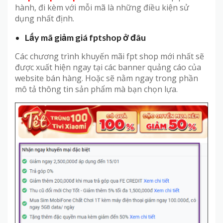
hành, đi kèm với mỗi mã là những điều kiện sử
dụng nhất định.
Lấy mã giảm giá fptshop ở đâu
Các chương trình khuyến mãi fpt shop mới nhất sẽ
được xuất hiện ngay tại các banner quảng cáo của
website bán hàng. Hoặc sẽ nằm ngay trong phần
mô tả thông tin sản phẩm mà bạn chọn lựa.