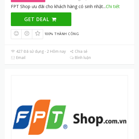
FPT Shop ưu đãi cho khách hàng có sinh nhật
...
Chi tiết
GET DEAL
100% THÀNH CÔNG
427 Đã sử dụng - 2 Hôm nay
Chia sẻ
Email
Bình luận