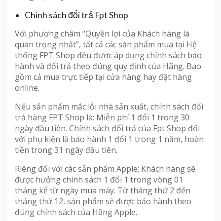
Chính sách đổi trả Fpt Shop
Với phương châm “Quyền lợi của Khách hàng là
quan trọng nhất”, tất cả các sản phẩm mua tại Hệ
thống FPT Shop đều được áp dụng chính sách bảo
hành và đổi trả theo đúng quy định của Hãng. Bao
gồm cả mua trực tiếp tại cửa hàng hay đặt hàng
online.
Nếu sản phẩm mắc lỗi nhà sản xuất, chính sách đổi
trả hàng FPT Shop là: Miễn phí 1 đổi 1 trong 30
ngày đầu tiên. Chính sách đổi trả của Fpt Shop đối
với phụ kiện là bảo hành 1 đổi 1 trong 1 năm, hoàn
tiền trong 31 ngày đầu tiên.
Riêng đối với các sản phẩm Apple: Khách hàng sẽ
được hưởng chính sách 1 đổi 1 trong vòng 01
tháng kể từ ngày mua máy. Từ tháng thứ 2 đến
tháng thứ 12, sản phẩm sẽ được bảo hành theo
đúng chính sách của Hãng Apple.