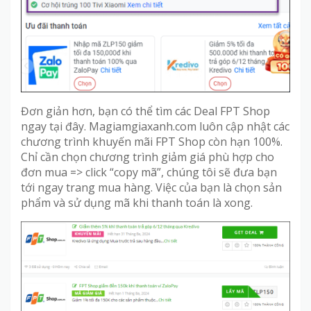
Đơn giản hơn, bạn có thể tìm các Deal FPT Shop
ngay tại đây. Magiamgiaxanh.com luôn cập nhật các
chương trình khuyến mãi FPT Shop còn hạn 100%.
Chỉ cần chọn chương trình giảm giá phù hợp cho
đơn mua => click “copy mã”, chúng tôi sẽ đưa bạn
tới ngay trang mua hàng. Việc của bạn là chọn sản
phẩm và sử dụng mã khi thanh toán là xong.