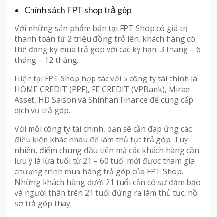
Chính sách FPT shop trả góp
Với những sản phẩm bán tại FPT Shop có giá trị
thanh toán từ 2 triệu đồng trở lên, khách hàng có
thể đăng ký mua trả góp với các kỳ hạn: 3 tháng – 6
tháng – 12 tháng.
Hiện tại FPT Shop hợp tác với 5 công ty tài chính là
HOME CREDIT (PPF), FE CREDIT (VPBank), Mirae
Asset, HD Saison và Shinhan Finance để cung cấp
dịch vụ trả góp.
Với mỗi công ty tài chính, bạn sẽ cần đáp ứng các
điều kiện khác nhau để làm thủ tục trả góp. Tuy
nhiên, điểm chung đầu tiên mà các khách hàng cần
lưu ý là lứa tuổi từ 21 – 60 tuổi mới được tham gia
chương trình mua hàng trả góp của FPT Shop.
Những khách hàng dưới 21 tuổi cần có sự đảm bảo
và người thân trên 21 tuổi đứng ra làm thủ tục, hồ
sơ trả góp thay.