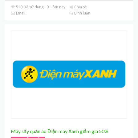
510 Đã sử dụng - 0 Hôm nay
Chia sẻ
Email
Bình luận
Máy sấy quần áo Điện máy Xanh giảm giá 50%