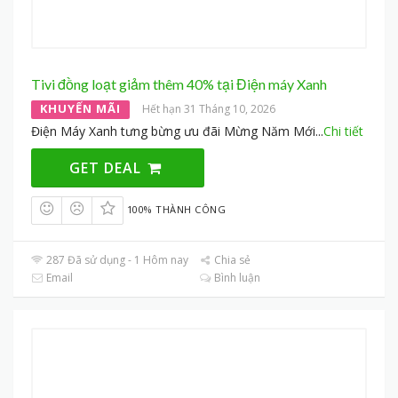
Tivi đồng loạt giảm thêm 40% tại Điện máy Xanh
KHUYẾN MÃI
Hết hạn 31 Tháng 10, 2026
Điện Máy Xanh tưng bừng ưu đãi Mừng Năm Mới
...
Chi tiết
GET DEAL
100% THÀNH CÔNG
287 Đã sử dụng - 1 Hôm nay
Chia sẻ
Email
Bình luận