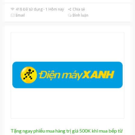
418 Đã sử dụng - 1 Hôm nay
Chia sẻ
Email
Bình luận
Tặng ngay phiếu mua hàng trị giá 500K khi mua bếp từ