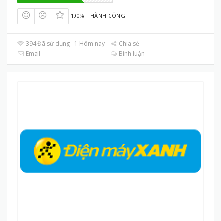
100% THÀNH CÔNG
394 Đã sử dụng - 1 Hôm nay
Chia sẻ
Email
Bình luận