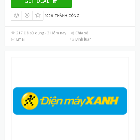
GET DEAL
100% THÀNH CÔNG
217 Đã sử dụng - 3 Hôm nay
Chia sẻ
Email
Bình luận