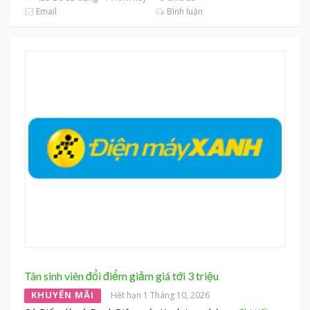
Email
Bình luận
Tân sinh viên đổi điểm giảm giá tới 3 triệu
KHUYẾN MÃI
Hết hạn 1 Tháng 10, 2026