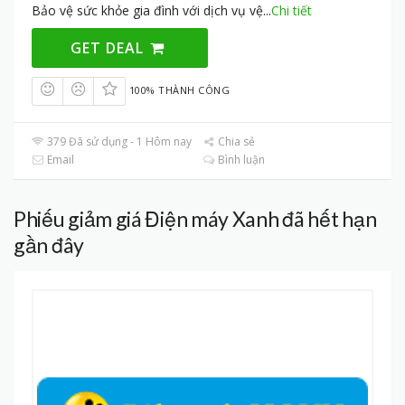
Bảo vệ sức khỏe gia đình với dịch vụ vệ
...
Chi tiết
GET DEAL
100% THÀNH CÔNG
379 Đã sử dụng - 1 Hôm nay
Chia sẻ
Email
Bình luận
Phiếu giảm giá Điện máy Xanh đã hết hạn
gần đây