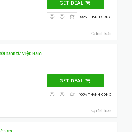
GET DEAL
100% THÀNH CÔNG
Bình luận
khởi hành từ Việt Nam
GET DEAL
100% THÀNH CÔNG
Bình luận
vé sớm