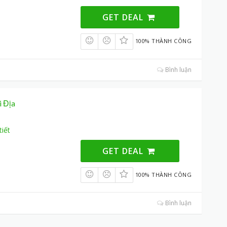
GET DEAL
100% THÀNH CÔNG
Bình luận
i Địa
tiết
GET DEAL
100% THÀNH CÔNG
Bình luận