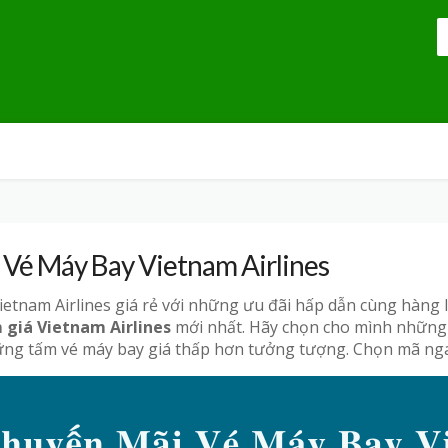
 Vé Máy Bay Vietnam Airlines
ietnam Airlines giá rẻ với những ưu đãi hấp dẫn cùng hàng 
giá Vietnam Airlines
mới nhất. Hãy chọn cho mình những c
ng tấm vé máy bay giá thấp hơn tưởng tượng. Chọn mã nga