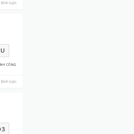
Bình luận
AU
ÀNH CÔNG
Bình luận
D3