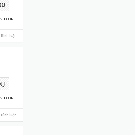
00
ÀNH CÔNG
Bình luận
NJ
ÀNH CÔNG
Bình luận