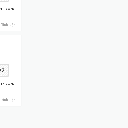
ÀNH CÔNG
Bình luận
D2
ÀNH CÔNG
Bình luận